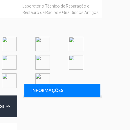
Laboratório Técnico de Reparação e
Restauro de Rádios e Gira Discos Antigos.
INFORMAÇÕES
os >>