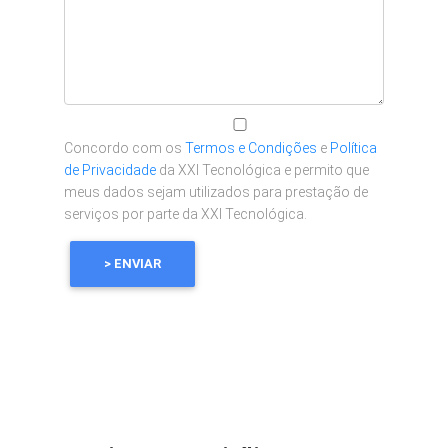
Concordo com os
Termos e Condições
e
Política
de Privacidade
da XXI Tecnológica e permito que
meus dados sejam utilizados para prestação de
serviços por parte da XXI Tecnológica.
> ENVIAR