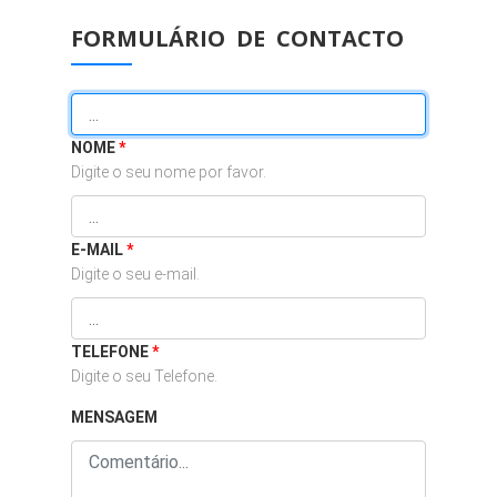
FORMULÁRIO DE CONTACTO
NOME
*
Digite o seu nome por favor.
E-MAIL
*
Digite o seu e-mail.
TELEFONE
*
Digite o seu Telefone.
MENSAGEM