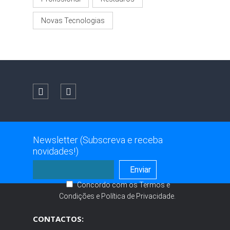
Novas Tecnologias
Newsletter (Subscreva e receba
novidades!)
Concordo com os
Termos e
Condições
e
Política de Privacidade
.
CONTACTOS: